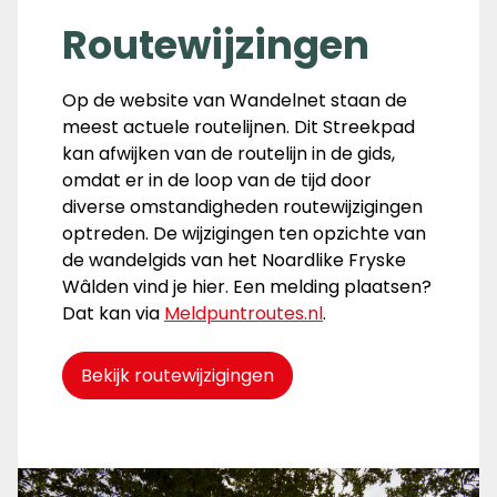
Routewijzingen
Op de website van Wandelnet staan de
meest actuele routelijnen. Dit Streekpad
kan afwijken van de routelijn in de gids,
omdat er in de loop van de tijd door
diverse omstandigheden routewijzigingen
optreden. De wijzigingen ten opzichte van
de wandelgids van het Noardlike Fryske
Wâlden vind je hier. Een melding plaatsen?
Dat kan via
Meldpuntroutes.nl
.
Bekijk routewijzigingen