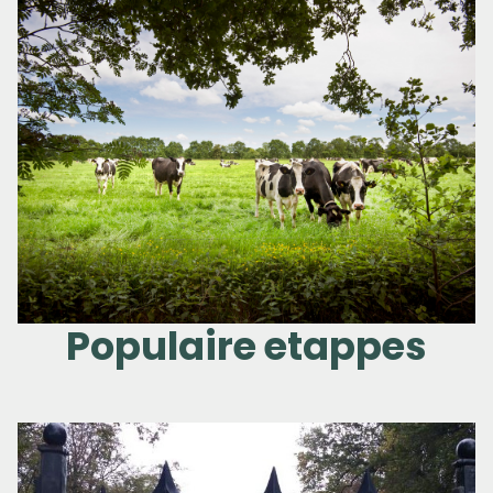
Populaire etappes