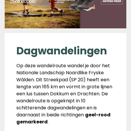
Dagwandelingen
Op deze wandelroute wandel je door het
Nationale Landschap Noardlike Fryske
Wâlden. Dit Streekpad (SP 20) heeft een
lengte van 165 km en vormt in grote lijnen
een lus tussen Dokkum en Drachten. De
wandelroute is opgeknipt in 10
schitterende dagwandelingen en is
daarnaast in beide richtingen
geel-rood
gemarkeerd
.