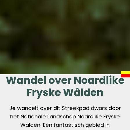
Wandel over Noardlike
Fryske Wâlden
Je wandelt over dit Streekpad dwars door
het Nationale Landschap
Noardlike
Fryske
Wâlden. Een fantastisch gebied in