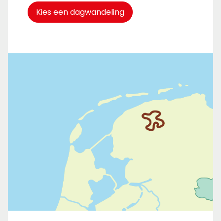
Kies een dagwandeling