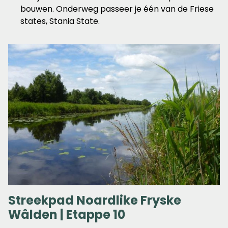
bouwen. Onderweg passeer je één van de Friese
states, Stania State.
Streekpad Noardlike Fryske
Wâlden | Etappe 10