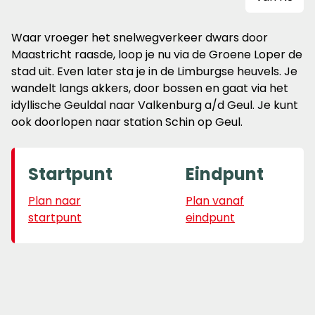
Waar vroeger het snelwegverkeer dwars door
Maastricht raasde, loop je nu via de Groene Loper de
stad uit. Even later sta je in de Limburgse heuvels. Je
wandelt langs akkers, door bossen en gaat via het
idyllische Geuldal naar Valkenburg a/d Geul. Je kunt
ook doorlopen naar station Schin op Geul.
Startpunt
Eindpunt
Plan naar
Plan vanaf
startpunt
eindpunt