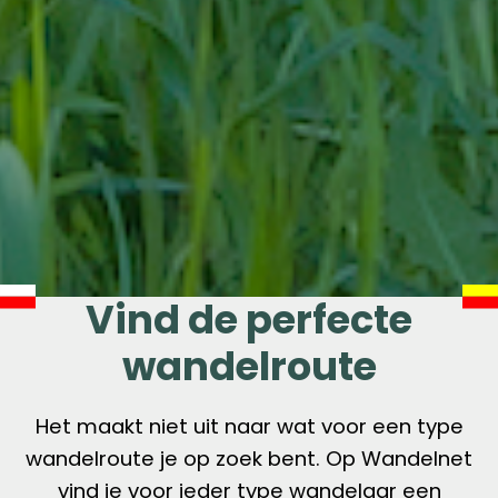
Vind de perfecte
wandelroute
Het maakt niet uit naar wat voor een type
wandelroute je op zoek bent. Op Wandelnet
vind je voor ieder type wandelaar een