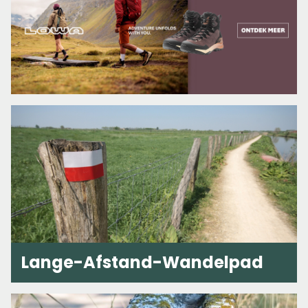
Lange-Afstand-Wandelpad