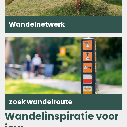
Wandelnetwerk
Zoek wandelroute
Wandelinspiratie voor