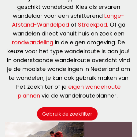
geschikt wandelpad. Kies als ervaren
wandelaar voor een schitterend
Lange-
Afstand-Wandelpad
of
Streekpad.
Of ga
wandelen direct vanuit huis en zoek een
rondwandeling
in de eigen omgeving. De
keuze voor het type wandelroute is aan jou!
In onderstaande wandelroute overzicht vind
je de mooiste wandelingen in Nederland om
te wandelen, je kan ook gebruik maken van
het zoekfilter of je
eigen wandelroute
plannen
via de wandelrouteplanner.
Gebruik de zoekfilter