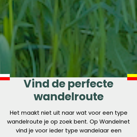
Vind de perfecte
wandelroute
Het maakt niet uit naar wat voor een type
wandelroute je op zoek bent. Op Wandelnet
vind je voor ieder type wandelaar een