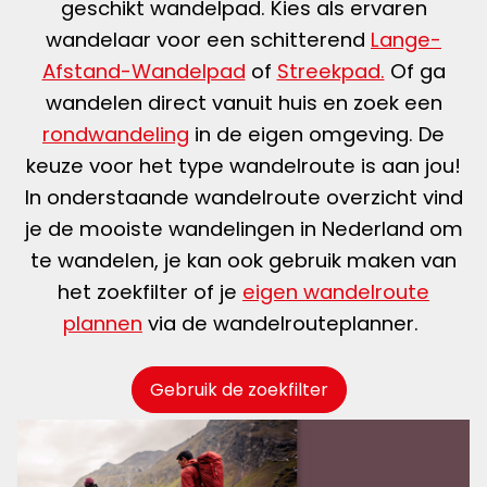
geschikt wandelpad. Kies als ervaren
wandelaar voor een schitterend
Lange-
Afstand-Wandelpad
of
Streekpad.
Of ga
wandelen direct vanuit huis en zoek een
rondwandeling
in de eigen omgeving. De
keuze voor het type wandelroute is aan jou!
In onderstaande wandelroute overzicht vind
je de mooiste wandelingen in Nederland om
te wandelen, je kan ook gebruik maken van
het zoekfilter of je
eigen wandelroute
plannen
via de wandelrouteplanner.
Gebruik de zoekfilter