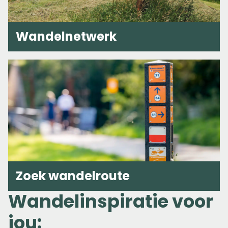
Wandelnetwerk
Zoek wandelroute
Wandelinspiratie voor
jou: