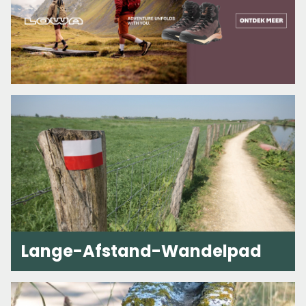
Lange-Afstand-Wandelpad