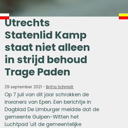
Utrechts
Statenlid Kamp
staat niet alleen
in strijd behoud
Trage Paden
29 september 2021
-
Britta Schmidt
Op 7 juli van dit jaar schrokken de
inwoners van Epen. Een berichtje in
Dagblad De Limburger meldde dat de
gemeente Gulpen-Witten het
Luchtpad 'uit de gemeentelijke