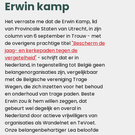
Erwin kamp
Het verraste me dat de Erwin Kamp, lid
van Provincale Staten van Utrecht, in zijn
column van 6 september in Trouw - met
de overigens prachtige titel
"Bescherm de
jaag- en kerkepaden tegen de
vergetelheid"
- schrijft dat er in
Nederland, in tegenstelling tot België geen
belangenorganisaties zijn, vergelijkbaar
met de Belgische vereniging Trage
Wegen, die zich inzetten voor het behoud
en onderhoud van trage paden. Beste
Erwin zou ik hem willen zeggen, dat
gebeurt wel degelijk en overal in
Nederland door actieve vrijwilligers van
organisaties als Wandelnet en TeVoet.
Onze belangenbehartiger Lea beloofde