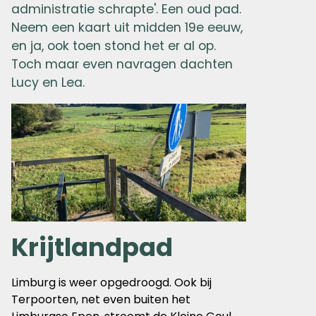
administratie schrapte'. Een oud pad.
Neem een kaart uit midden 19e eeuw,
en ja, ook toen stond het er al op.
Toch maar even navragen dachten
Lucy en Lea.
Krijtlandpad
Limburg is weer opgedroogd. Ook bij
Terpoorten, net even buiten het