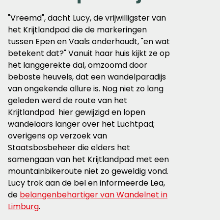
"Vreemd", dacht Lucy, de vrijwilligster van
het Krijtlandpad die de markeringen
tussen Epen en Vaals onderhoudt, "en wat
betekent dat?" Vanuit haar huis kijkt ze op
het langgerekte dal, omzoomd door
beboste heuvels, dat een wandelparadijs
van ongekende allure is. Nog niet zo lang
geleden werd de route van het
Krijtlandpad hier gewijzigd en lopen
wandelaars langer over het Luchtpad;
overigens op verzoek van
Staatsbosbeheer die elders het
samengaan van het Krijtlandpad met een
mountainbikeroute niet zo geweldig vond.
Lucy trok aan de bel en informeerde Lea,
de
belangenbehartiger van Wandelnet in
Limburg
.