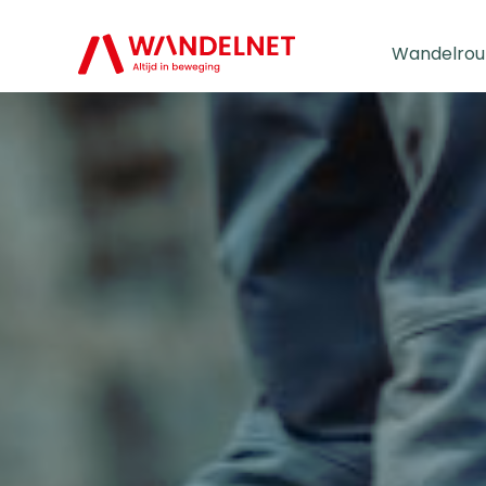
Wandelrou