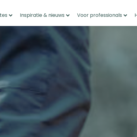
tes
Inspiratie & nieuws
Voor professionals