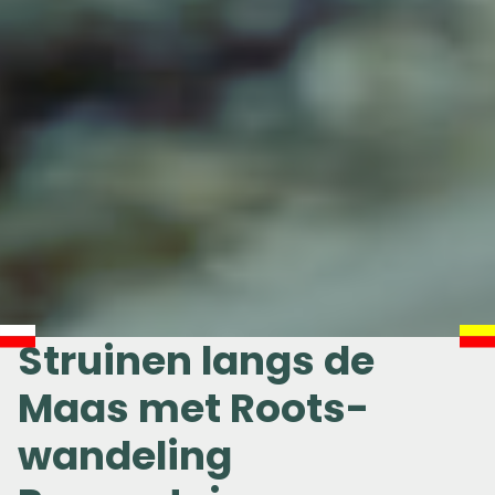
Struinen langs de
Maas met Roots-
wandeling