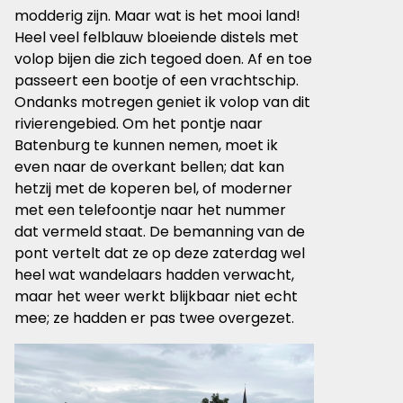
modderig zijn. Maar wat is het mooi land!
Heel veel felblauw bloeiende distels met
volop bijen die zich tegoed doen. Af en toe
passeert een bootje of een vrachtschip.
Ondanks motregen geniet ik volop van dit
rivierengebied. Om het pontje naar
Batenburg te kunnen nemen, moet ik
even naar de overkant bellen; dat kan
hetzij met de koperen bel, of moderner
met een telefoontje naar het nummer
dat vermeld staat. De bemanning van de
pont vertelt dat ze op deze zaterdag wel
heel wat wandelaars hadden verwacht,
maar het weer werkt blijkbaar niet echt
mee; ze hadden er pas twee overgezet.