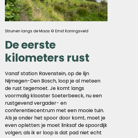
Struinen langs de Maas © Ernst Koningsveld
De eerste
kilometers rust
Vanaf station Ravenstein, op de lijn
Nijmegen-Den Bosch, loop je al meteen
de rust tegemoet. Je komt langs
voormalig klooster Soeterbeeck, nu een
rustgevend vergader- en
conferentiecentrum met een mooie tuin.
Als je onder het spoor door komt, moet je
even opletten: je moet linksaf de spoordijk
volgen; als ik er loop is dat pad niet echt