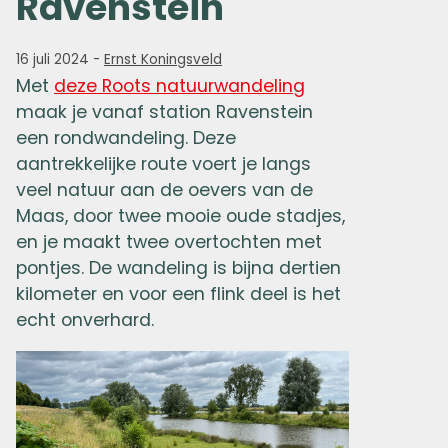
Ravenstein
16 juli 2024
-
Ernst Koningsveld
Met
deze Roots natuurwandeling
maak je vanaf station Ravenstein
een rondwandeling. Deze
aantrekkelijke route voert je langs
veel natuur aan de oevers van de
Maas, door twee mooie oude stadjes,
en je maakt twee overtochten met
pontjes. De wandeling is bijna dertien
kilometer en voor een flink deel is het
echt onverhard.