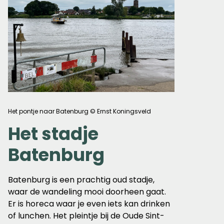
Het pontje naar Batenburg © Ernst Koningsveld
Het stadje
Batenburg
Batenburg is een prachtig oud stadje,
waar de wandeling mooi doorheen gaat.
Er is horeca waar je even iets kan drinken
of lunchen. Het pleintje bij de Oude Sint-