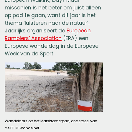
misschien is het beter om juist alleen
op pad te gaan, want dit jaar is het
thema ‘luisteren naar de natuur’.
Jaarlijks organiseert de
European
Ramblers' Association
(ERA) een
Europese wandeldag in de Europese
Week van de Sport.
Wandelaars op het Marskramerpad, onderdeel van
de E11 © Wandelnet