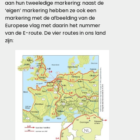
aan hun tweeledige markering: naast de
‘eigen’ markering hebben ze ook een
markering met de afbeelding van de
Europese vlag met daarin het nummer
van de E-route. De vier routes in ons land
zijn: