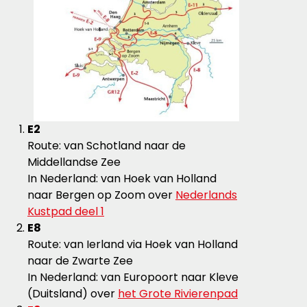
E2
Route: van Schotland naar de
Middellandse Zee
In Nederland: van Hoek van Holland
naar Bergen op Zoom over
Nederlands
Kustpad deel 1
E8
Route: van Ierland via Hoek van Holland
naar de Zwarte Zee
In Nederland: van Europoort naar Kleve
(Duitsland) over
het Grote Rivierenpad