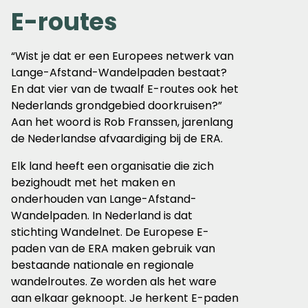
E-routes
“Wist je dat er een Europees netwerk van
Lange-Afstand-Wandelpaden bestaat?
En dat vier van de twaalf E-routes ook het
Nederlands grondgebied doorkruisen?”
Aan het woord is Rob Franssen, jarenlang
de Nederlandse afvaardiging bij de ERA.
Elk land heeft een organisatie die zich
bezighoudt met het maken en
onderhouden van Lange-Afstand-
Wandelpaden. In Nederland is dat
stichting Wandelnet. De Europese E-
paden van de ERA maken gebruik van
bestaande nationale en regionale
wandelroutes. Ze worden als het ware
aan elkaar geknoopt. Je herkent E-paden