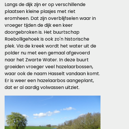
Langs de dijk zijn er op verschillende
plaatsen kleine plasjes met riet
eromheen. Dat zijn overblijfselen waar in
vroeger tijden de dijk een keer
doorgebroken is. Het buurtschap
Roebolligehoek is ook zo'n historische
plek. Via de kreek wordt het water uit de
polder nu met een gemaal afgevoerd
naar het Zwarte Water. In deze buurt
groeiden vroeger veel hazelaarbossen,
waar ook de naam Hasselt vandaan komt.
Er is weer een hazelaarbos aangeplant,
dat er al aardig volwassen uitziet.