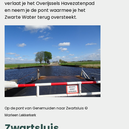
verlaat je het Overijssels Havezatenpad
en neem je de pont waarmee je het
Zwarte Water terug oversteekt.
Op de pont van Genemuiden naar Zwartsluis ©
Marleen Lekkerkerk
Zwartsluis