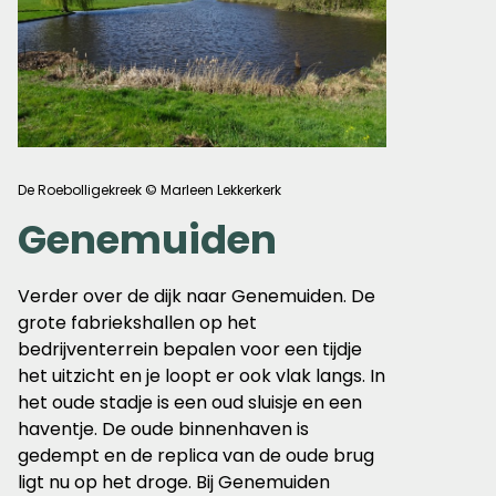
De Roebolligekreek © Marleen Lekkerkerk
Genemuiden
Verder over de dijk naar Genemuiden. De
grote fabriekshallen op het
bedrijventerrein bepalen voor een tijdje
het uitzicht en je loopt er ook vlak langs. In
het oude stadje is een oud sluisje en een
haventje. De oude binnenhaven is
gedempt en de replica van de oude brug
ligt nu op het droge. Bij Genemuiden