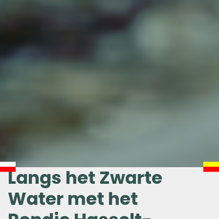
Langs het Zwarte
Water met het