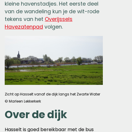
kleine havenstadjes. Het eerste deel
van de wandeling kun je de wit-rode
tekens van het
Overijssels
Havezatenpad
volgen.
Zicht op Hasselt vanaf de dijk langs het Zwarte Water
© Marleen Lekkerkerk
Over de dijk
Hasselt is goed bereikbaar met de bus