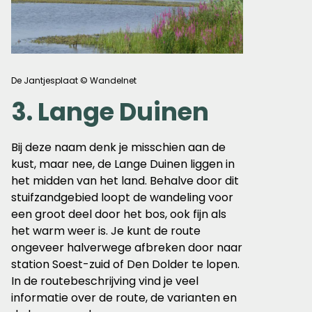
De Jantjesplaat © Wandelnet
3. Lange Duinen
Bij deze naam denk je misschien aan de
kust, maar nee, de Lange Duinen liggen in
het midden van het land. Behalve door dit
stuifzandgebied loopt de wandeling voor
een groot deel door het bos, ook fijn als
het warm weer is. Je kunt de route
ongeveer halverwege afbreken door naar
station Soest-zuid of Den Dolder te lopen.
In de routebeschrijving vind je veel
informatie over de route, de varianten en