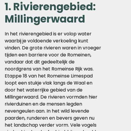
1. Rivierengebied:
Millingerwaard
In het rivierengebied is er volop water
waarbij je voldoende verkoeling kunt
vinden. De grote rivieren waren in vroeger
tijden een barriere voor de Romeinen,
vandaar dat dit gedeeltelijk de
noordgrens van het Romeinse Rijk was.
Etappe 18 van het Romeinse Limespad
loopt een stukje vlak langs de Waal en
door het waterrijke gebied van de
Millingerwaard. De rivieren vormden hier
rivierduinen en de mensen legden
nevengeulen aan. In het wild levende
paarden, runderen en bevers geven nu
het landschap verder vorm. Vele vogels