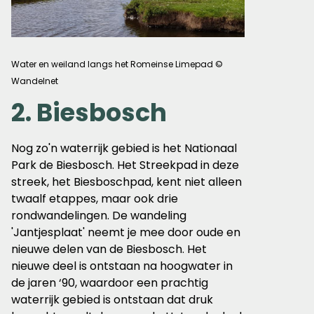
Water en weiland langs het Romeinse Limepad ©
Wandelnet
2. Biesbosch
Nog zo'n waterrijk gebied is het Nationaal
Park de Biesbosch. Het Streekpad in deze
streek, het Biesboschpad, kent niet alleen
twaalf etappes, maar ook drie
rondwandelingen. De wandeling
'Jantjesplaat' neemt je mee door oude en
nieuwe delen van de Biesbosch. Het
nieuwe deel is ontstaan na hoogwater in
de jaren ‘90, waardoor een prachtig
waterrijk gebied is ontstaan dat druk