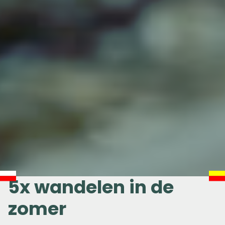
5x wandelen in de
zomer