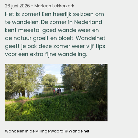
26 juni 2026
-
Marleen Lekkerkerk
Het is zomer! Een heerlijk seizoen om
te wandelen. De zomer in Nederland
kent meestal goed wandelweer en
de natuur groeit en bloeit. Wandelnet
geeft je ook deze zomer weer vijf tips
voor een extra fijne wandeling.
Wandelen in de Millingerwaard © Wandelnet