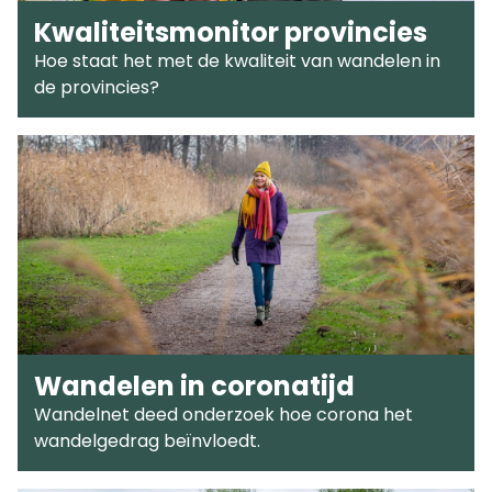
Kwaliteitsmonitor provincies
Hoe staat het met de kwaliteit van wandelen in
de provincies?
Wandelen in coronatijd
Wandelnet deed onderzoek hoe corona het
wandelgedrag beïnvloedt.