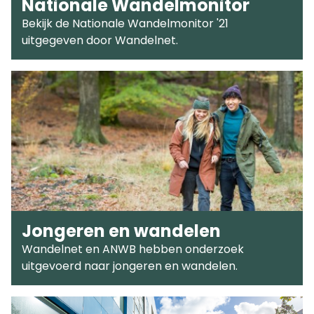
Nationale Wandelmonitor
Bekijk de Nationale Wandelmonitor '21
uitgegeven door Wandelnet.
Jongeren en wandelen
Wandelnet en ANWB hebben onderzoek
uitgevoerd naar jongeren en wandelen.