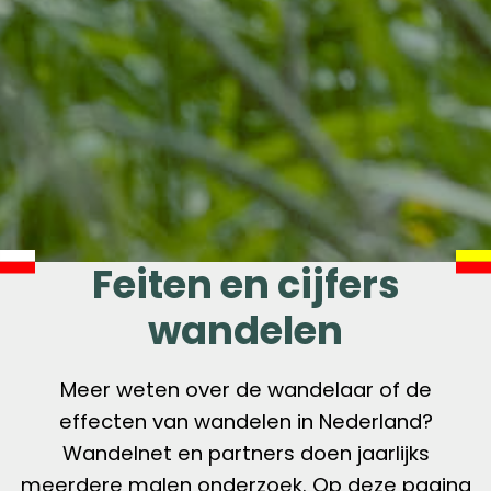
Feiten en cijfers
wandelen
Meer weten over de wandelaar of de
effecten van wandelen in Nederland?
Wandelnet en partners doen jaarlijks
meerdere malen onderzoek. Op deze pagina