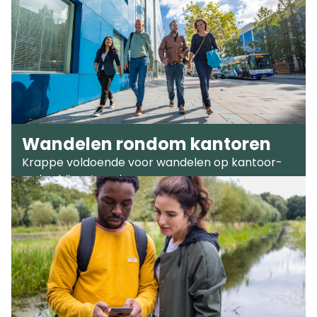
Wandelen rondom kantoren
Krappe voldoende voor wandelen op kantoor-
en bedrijventerreinen.