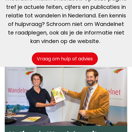
tref je actuele feiten, cijfers en publicaties in
relatie tot wandelen in Nederland. Een kennis
of hulpvraag? Schroom niet om Wandelnet
te raadplegen, ook als je de informatie niet
kan vinden op de website.
Vraag om hulp of advies