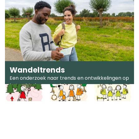
Wandeltrends
Een onderzoek naar trends en ontwikkelingen op
het gebied van wandelen.