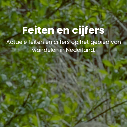
Feiten en cijfers
Actuele feiten en cijfers op het gebied van
wandelen in Nederland.