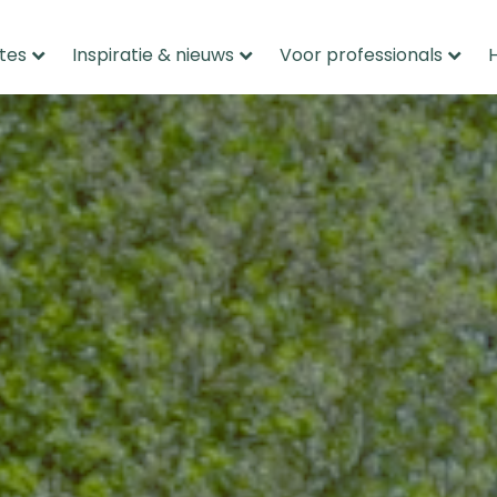
tes
Inspiratie & nieuws
Voor professionals