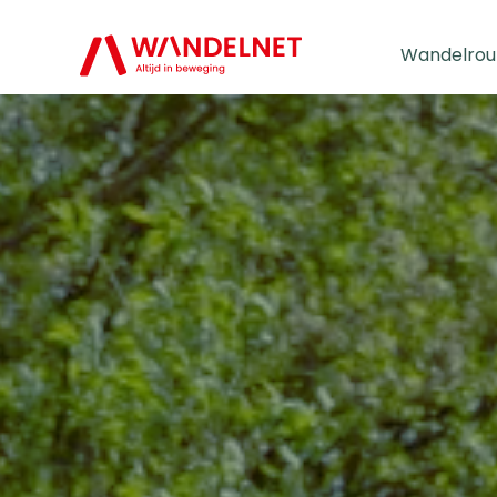
Wandelrou