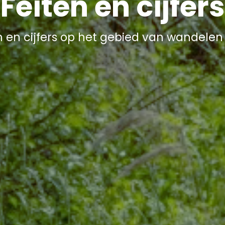
Feiten en cijfers
n en cijfers op het gebied van wandelen