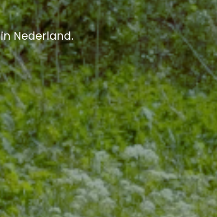
 in Nederland.