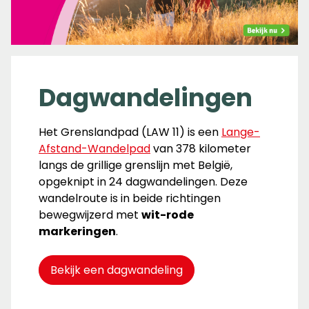
Dagwandelingen
Het Grenslandpad (LAW 11) is een
Lange-
Afstand-Wandelpad
van 378 kilometer
langs de grillige grenslijn met België,
opgeknipt in 24 dagwandelingen. Deze
wandelroute is in beide richtingen
bewegwijzerd met
wit-rode
markeringen
.
Bekijk een dagwandeling