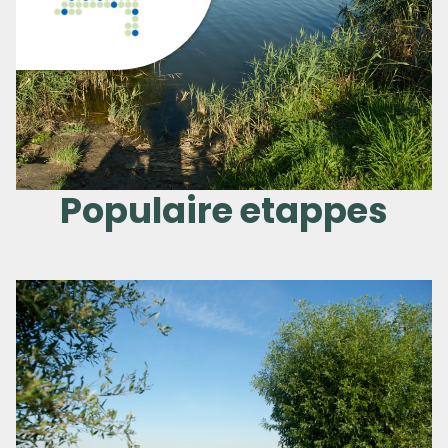
Populaire etappes