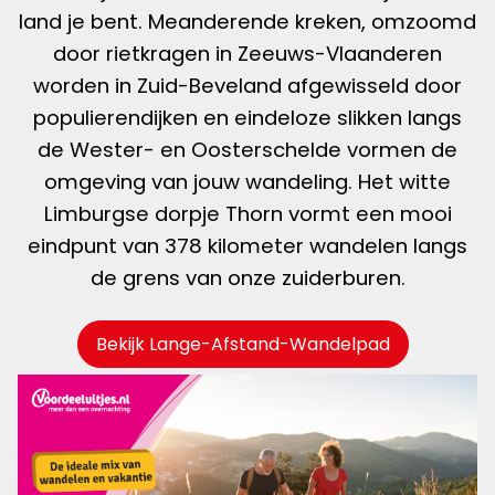
land je bent. Meanderende kreken, omzoomd
door rietkragen in Zeeuws-Vlaanderen
worden in Zuid-Beveland afgewisseld door
populierendijken en eindeloze slikken langs
de Wester- en Oosterschelde vormen de
omgeving van jouw wandeling. Het witte
Limburgse dorpje Thorn vormt een mooi
eindpunt van 378 kilometer wandelen langs
de grens van onze zuiderburen.
Bekijk Lange-Afstand-Wandelpad