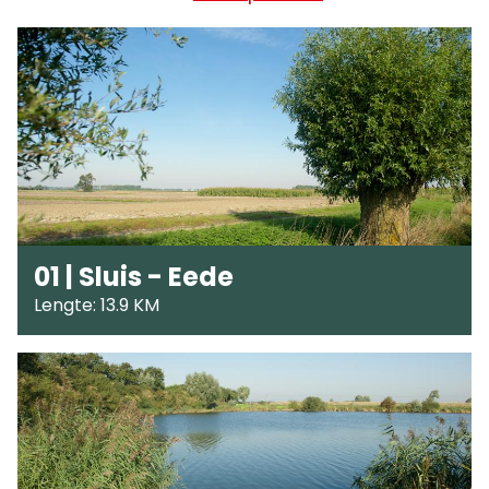
01 | Sluis - Eede
Lengte: 13.9 KM