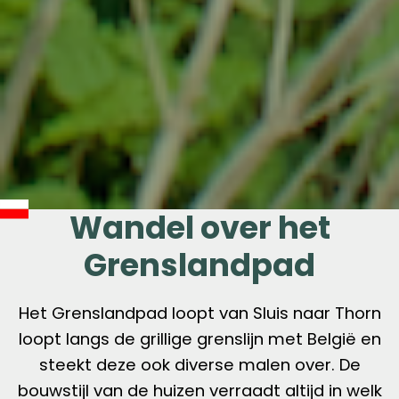
Wandel over het
Grenslandpad
Het Grenslandpad loopt van Sluis naar Thorn
loopt langs de grillige grenslijn met België en
steekt deze ook diverse malen over. De
bouwstijl van de huizen verraadt altijd in welk