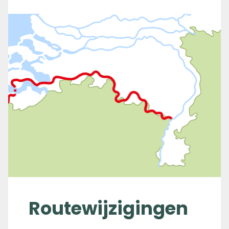
Routewijzigingen