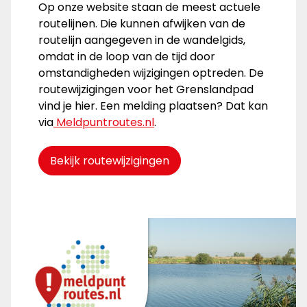
Op onze website staan de meest actuele
routelijnen. Die kunnen afwijken van de
routelijn aangegeven in de wandelgids,
omdat in de loop van de tijd door
omstandigheden wijzigingen optreden. De
routewijzigingen voor het Grenslandpad
vind je hier. Een melding plaatsen? Dat kan
via
Meldpuntroutes.nl
.
Bekijk routewijzigingen