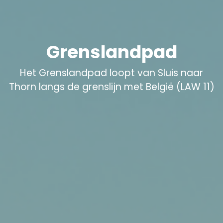
Grenslandpad
Het Grenslandpad loopt van Sluis naar
Thorn langs de grenslijn met België (LAW 11)