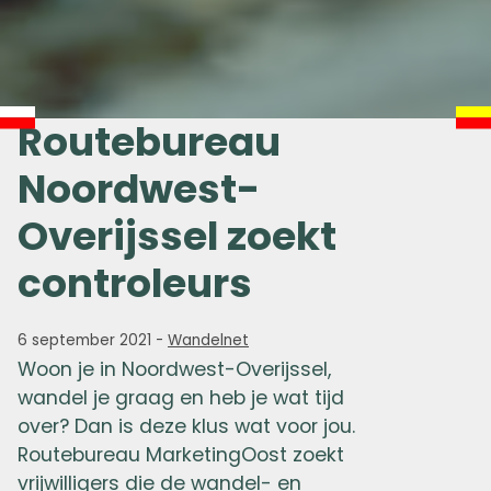
Routebureau
Noordwest-
Overijssel zoekt
controleurs
6 september 2021
-
Wandelnet
Woon je in Noordwest-Overijssel,
wandel je graag en heb je wat tijd
over? Dan is deze klus wat voor jou.
Routebureau MarketingOost zoekt
vrijwilligers die de wandel- en