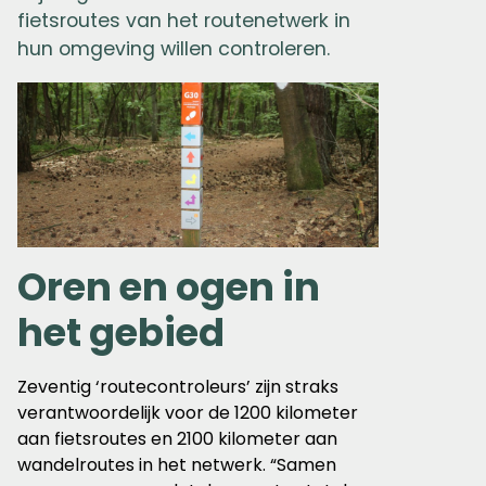
fietsroutes van het routenetwerk in
hun omgeving willen controleren.
Oren en ogen in
het gebied
Zeventig ‘routecontroleurs’ zijn straks
verantwoordelijk voor de 1200 kilometer
aan fietsroutes en 2100 kilometer aan
wandelroutes in het netwerk. “Samen