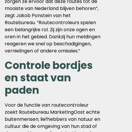
zorgen ze ervoor dat deze routes tot de
mooiste van Nederland blijven behoren”,
zegt Jakob Ponstein van het
Routebureau. “Routecontroleurs spelen
een belangrijke rol. Zij zijn onze ogen en
oren in het gebied. Dankzij hun meldingen
reageren we snel op beschadigingen,
vernielingen of andere omissies.”
Controle bordjes
en staat van
paden
Voor de functie van routecontroleur
zoekt Routebureau MarketingOost echte
buitenmensen; liefhebbers van natuur en
cultuur die de omgeving van hun stad of