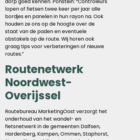
dorp goed kennen. Ponstein: “Controleurs
lopen of fietsen twee keer per jaar alle
bordjes en panelen in hun rayon na. Ook
houden ze ons op de hoogte over de
staat van de paden en eventuele
obstakels op de route. Wij horen ook
graag tips voor verbeteringen of nieuwe
routes.”
Routenetwerk
Noordwest-
Overijssel
Routebureau MarketingOost verzorgt het
onderhoud van het wandel- en
fietsnetwerk in de gemeenten Dalfsen,
Hardenberg, Kampen, Ommen, Staphorst,