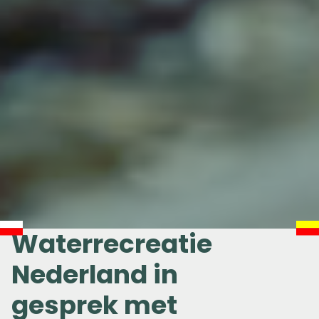
Waterrecreatie
Nederland in
gesprek met