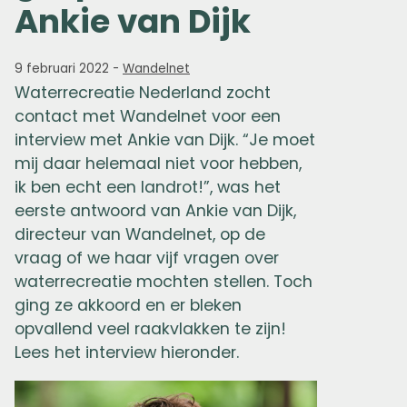
Ankie van Dijk
9 februari 2022
-
Wandelnet
Waterrecreatie Nederland zocht
contact met Wandelnet voor een
interview met Ankie van Dijk. “Je moet
mij daar helemaal niet voor hebben,
ik ben echt een landrot!”, was het
eerste antwoord van Ankie van Dijk,
directeur van Wandelnet, op de
vraag of we haar vijf vragen over
waterrecreatie mochten stellen. Toch
ging ze akkoord en er bleken
opvallend veel raakvlakken te zijn!
Lees het interview hieronder.