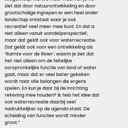
ziet dat door natuur­ontwikkeling en door
grootschalige ingrepen er een heel ander
landschap ontstaat waar je ook
recreatief veel meer mee kunt. En dat is
niet alleen vanuit wandelperspectief,
maar dat geldt ook voor waterrecreatie.
Dat geldt ook voor een ontwikkeling als
‘Ruimte voor de Rivier’, waarin je ziet dat
het niet alleen om de feitelijke
oorspronkelijke functie van land of water
gaat, maar dat er veel beter gekeken
wordt naar alle belangen die ergens
spelen. En kun je daar bij de inrichting
rekening mee houden? Ik heb het idee dat
ook waterrecreatie daarbij veel
nadrukkelijker op de agenda staat. De
scheiding van functies wordt minder
groot.”