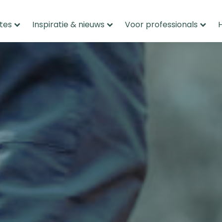
tes
Inspiratie & nieuws
Voor professionals