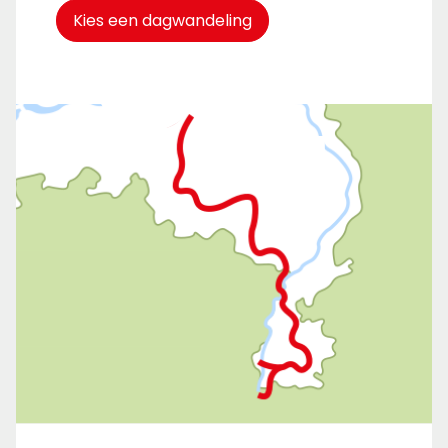
Kies een dagwandeling