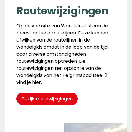
Routewijzigingen
Op de website van Wandelnet staan de
meest actuele routelijnen. Deze kunnen
afwijken van de routelijnen in de
wandelgids omdat in de loop van de tijd
door diverse omstandigheden
routewijzigingen optreden. De
routewijzigingen ten opzichte van de
wandelgids van het Pelgrimspad Deel 2
vind je hier.
Bekijk routewijzigingen