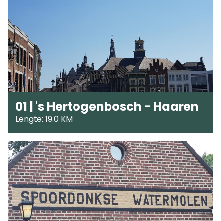
01 | 's Hertogenbosch - Haaren
Lengte: 19.0 KM