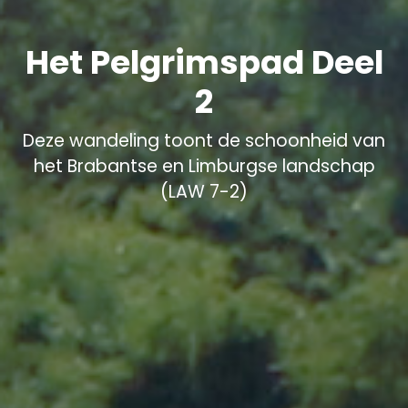
Het Pelgrimspad Deel
2
Deze wandeling toont de schoonheid van
het Brabantse en Limburgse landschap
(LAW 7-2)