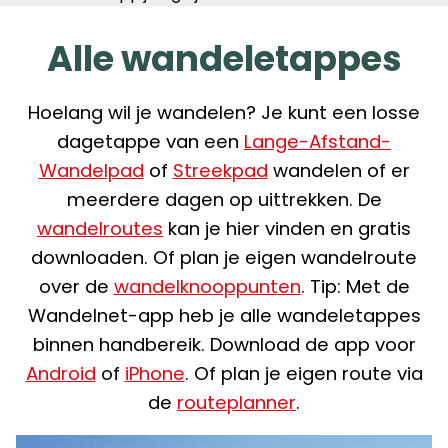
Alle wandeletappes
Hoelang wil je wandelen? Je kunt een losse
dagetappe van een
Lange-Afstand-
Wandelpad
of
Streekpad
wandelen of er
meerdere dagen op uittrekken. De
wandelroutes
kan je hier vinden en gratis
downloaden. Of plan je eigen wandelroute
over de
wandelknooppunten
. Tip: Met de
Wandelnet-app heb je alle wandeletappes
binnen handbereik. Download de app voor
Android
of
iPhone
. Of plan je eigen route via
de
routeplanner
.