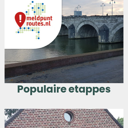
Populaire etappes