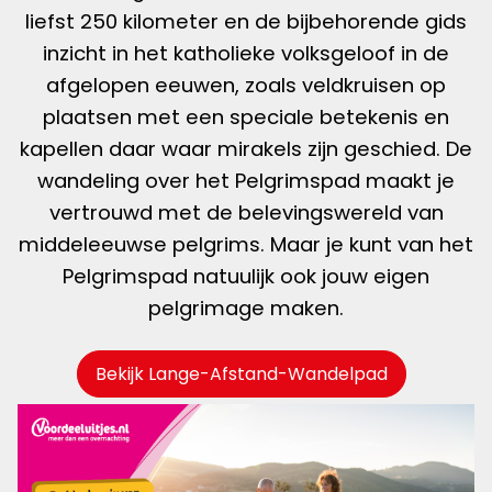
liefst 250 kilometer en de bijbehorende gids
inzicht in het katholieke volksgeloof in de
afgelopen eeuwen, zoals veldkruisen op
plaatsen met een speciale betekenis en
kapellen daar waar mirakels zijn geschied. De
wandeling over het Pelgrimspad maakt je
vertrouwd met de belevingswereld van
middeleeuwse pelgrims. Maar je kunt van het
Pelgrimspad natuulijk ook jouw eigen
pelgrimage maken.
Bekijk Lange-Afstand-Wandelpad