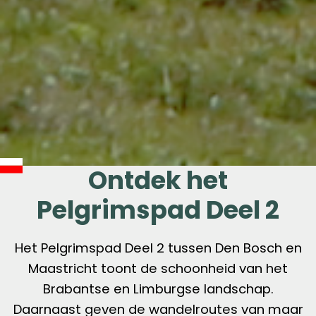
Ontdek het
Pelgrimspad Deel 2
Het Pelgrimspad Deel 2 tussen Den Bosch en
Maastricht toont de schoonheid van het
Brabantse en Limburgse landschap.
Daarnaast geven de wandelroutes van maar