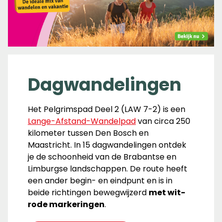
Dagwandelingen
Het Pelgrimspad Deel 2 (LAW 7-2) is een
Lange-Afstand-Wandelpad
van circa 250
kilometer tussen Den Bosch en
Maastricht. In 15 dagwandelingen ontdek
je de schoonheid van de Brabantse en
Limburgse landschappen. De route heeft
een ander begin- en eindpunt en is in
beide richtingen bewegwijzerd
met wit-
rode markeringen
.