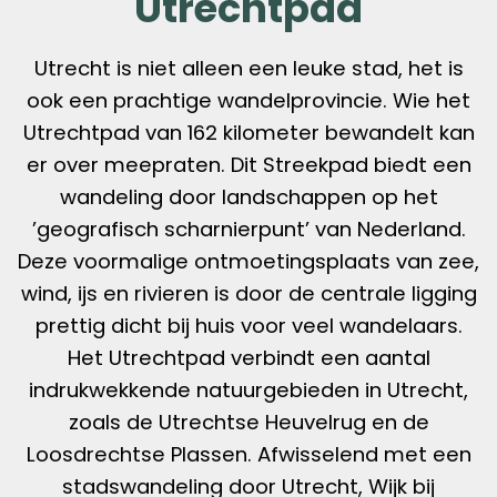
Utrechtpad
Utrecht is niet alleen een leuke stad, het is
ook een prachtige wandelprovincie. Wie het
Utrechtpad
van 162 kilometer bewandelt kan
er over meepraten. Dit Streekpad biedt een
wandeling door landschappen op het
’geografisch scharnierpunt’ van Nederland.
Deze voormalige ontmoetingsplaats van zee,
wind, ijs en rivieren is door de centrale ligging
prettig dicht bij huis voor veel wandelaars.
Het
Utrechtpad
verbindt een aantal
indrukwekkende natuurgebieden in Utrecht,
zoals de Utrechtse Heuvelrug en de
Loosdrechtse Plassen. Afwisselend met een
stadswandeling door
Utrecht, Wijk bij