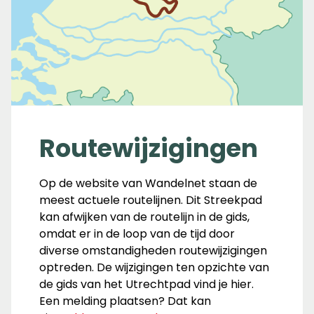
Routewijzigingen
Op de website van Wandelnet staan de
meest actuele routelijnen. Dit Streekpad
kan afwijken van de routelijn in de gids,
omdat er in de loop van de tijd door
diverse omstandigheden routewijzigingen
optreden. De wijzigingen ten opzichte van
de gids van het Utrechtpad vind je hier.
Een melding plaatsen? Dat kan