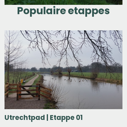
Populaire etappes
Utrechtpad | Etappe 01