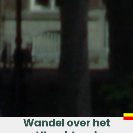
Wandel over het