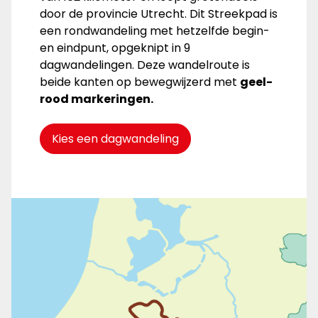
door de provincie Utrecht. Dit Streekpad is
een rondwandeling met hetzelfde begin-
en eindpunt, opgeknipt in 9
dagwandelingen. Deze wandelroute is
beide kanten op bewegwijzerd met
geel-
rood markeringen.
Kies een dagwandeling