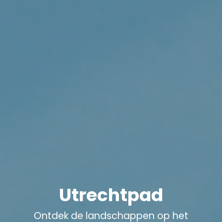
Utrechtpad
Ontdek de landschappen op het