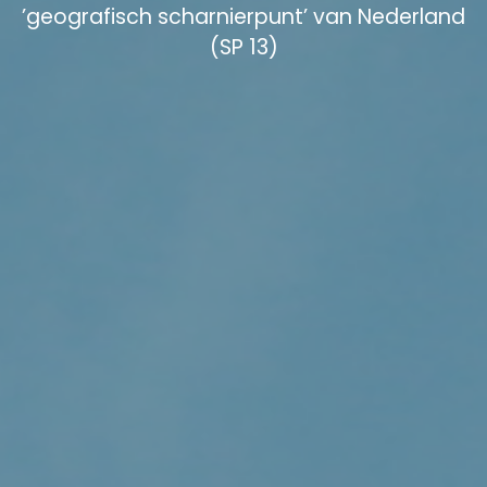
’geografisch scharnierpunt’ van Nederland
(SP 13)