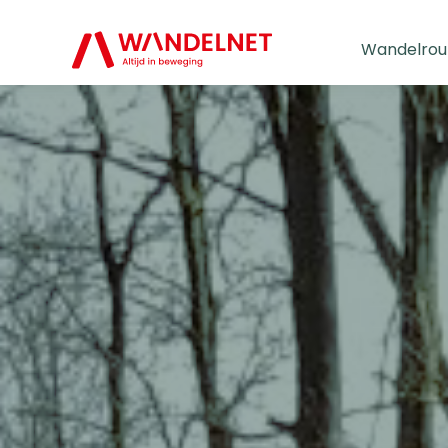
Wandelrou