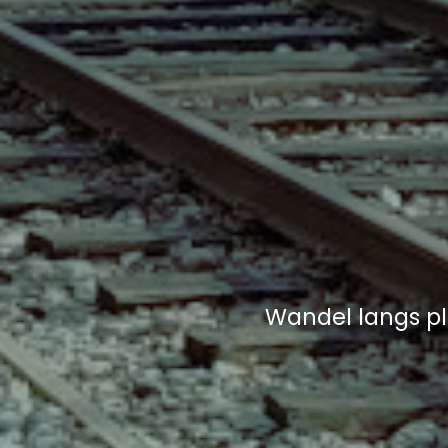
Wandel langs pl