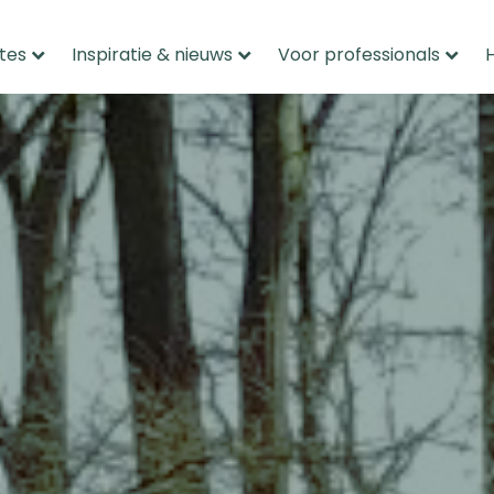
tes
Inspiratie & nieuws
Voor professionals