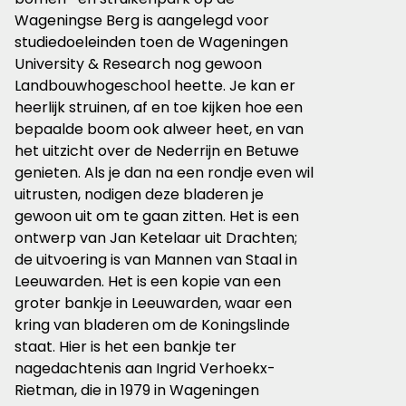
Wageningse Berg is aangelegd voor
studiedoeleinden toen de Wageningen
University & Research nog gewoon
Landbouwhogeschool heette. Je kan er
heerlijk struinen, af en toe kijken hoe een
bepaalde boom ook alweer heet, en van
het uitzicht over de Nederrijn en Betuwe
genieten. Als je dan na een rondje even wil
uitrusten, nodigen deze bladeren je
gewoon uit om te gaan zitten. Het is een
ontwerp van Jan Ketelaar uit Drachten;
de uitvoering is van Mannen van Staal in
Leeuwarden. Het is een kopie van een
groter bankje in Leeuwarden, waar een
kring van bladeren om de Koningslinde
staat. Hier is het een bankje ter
nagedachtenis aan Ingrid Verhoekx-
Rietman, die in 1979 in Wageningen