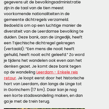
gegevens uit de bevolkingsadministratie
zijn in de taal van de tien meest
voorkomende nationaliteiten in de
gemeente dichtregels verzameld.
Bedoeld is om op een luchtige manier de
diversiteit van de Leerdamse bevolking te
duiden. Deze bank, aan de Lingedijk, heeft
een Tsjechische dichtregel gekregen
(vertaald): “Een mens die nooit heeft
gehuild, heeft nooit echt geleefd.” Zo word
je tijdens het wandelen ook even aan het
denken gezet. Je komt deze bank tegen
op de wandeling
Leerdam - Enkele reis
retour
. Je loopt eerst door het historische
hart van Leerdam, dan langs de Linge tot
in Gorinchem (17 km). Daar kan je nog
een korte stadswandeling maken, en dan
ga je met de trein terug.