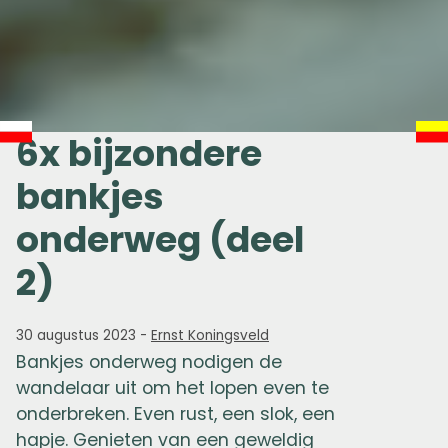
6x bijzondere
bankjes
onderweg (deel
2)
30 augustus 2023
-
Ernst Koningsveld
Bankjes onderweg nodigen de
wandelaar uit om het lopen even te
onderbreken. Even rust, een slok, een
hapje. Genieten van een geweldig