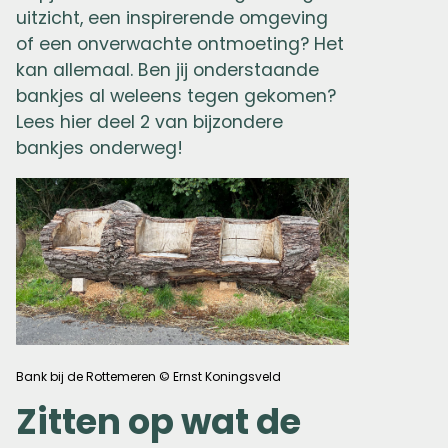
uitzicht, een inspirerende omgeving
of een onverwachte ontmoeting? Het
kan allemaal. Ben jij onderstaande
bankjes al weleens tegen gekomen?
Lees hier deel 2 van bijzondere
bankjes onderweg!
Bank bij de Rottemeren © Ernst Koningsveld
Zitten op wat de