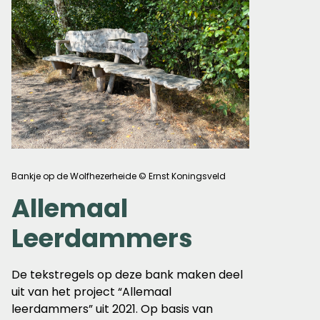
Bankje op de Wolfhezerheide © Ernst Koningsveld
Allemaal
Leerdammers
De tekstregels op deze bank maken deel
uit van het project “Allemaal
leerdammers” uit 2021. Op basis van