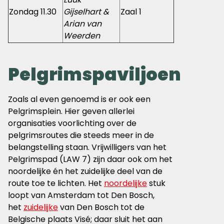
Zondag 11.30
Gijselhart &
Zaal 1
Arian van
Weerden
Pelgrimspaviljoen
Zoals al even genoemd is er ook een
Pelgrimsplein. Hier geven allerlei
organisaties voorlichting over de
pelgrimsroutes die steeds meer in de
belangstelling staan. Vrijwilligers van het
Pelgrimspad (LAW 7) zijn daar ook om het
noordelijke én het zuidelijke deel van de
route toe te lichten. Het
noordelijke
stuk
loopt van Amsterdam tot Den Bosch,
het
zuidelijke
van Den Bosch tot de
Belgische plaats Visé; daar sluit het aan