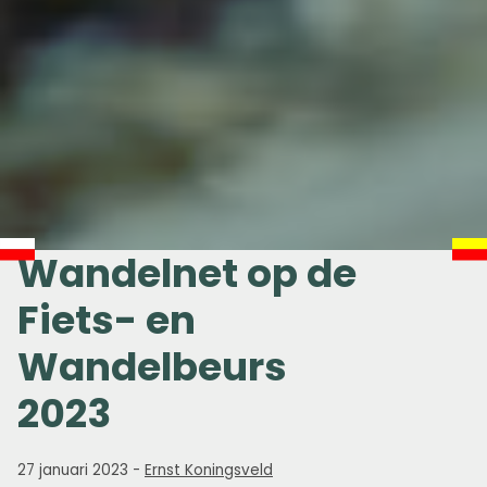
Wandelnet op de
Fiets- en
Wandelbeurs
2023
27 januari 2023
-
Ernst Koningsveld