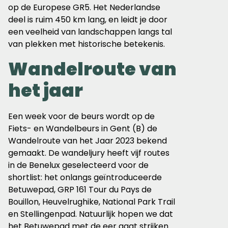
op de Europese GR5. Het Nederlandse
deel is ruim 450 km lang, en leidt je door
een veelheid van landschappen langs tal
van plekken met historische betekenis.
Wandelroute van
het jaar
Een week voor de beurs wordt op de
Fiets- en Wandelbeurs in Gent (B) de
Wandelroute van het Jaar 2023 bekend
gemaakt. De wandeljury heeft vijf routes
in de Benelux geselecteerd voor de
shortlist: het onlangs geïntroduceerde
Betuwepad, GRP 161 Tour du Pays de
Bouillon, Heuvelrughike, National Park Trail
en Stellingenpad. Natuurlijk hopen we dat
het Betuwepad met de eer gaat strijken.