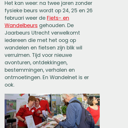
Het kan weer: na twee jaren zonder
fysieke beurs wordt op 24, 25 en 26
februari weer de
Fiets- en
Wandelbeurs
gehouden. De
Jaarbeurs Utrecht verwelkomt
iedereen die met het oog op
wandelen en fietsen zijn blik wil
verruimen. Tijd voor nieuwe
avonturen, ontdekkingen,
bestemmingen, verhalen en
ontmoetingen. En Wandelnet is er
ook.