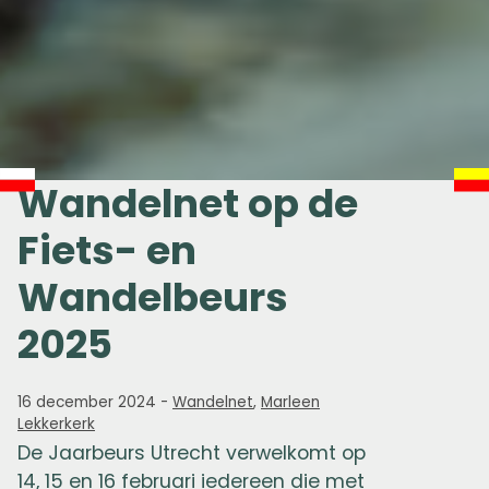
Wandelnet op de
Fiets- en
Wandelbeurs
2025
16 december 2024
-
Wandelnet
,
Marleen
Lekkerkerk
De Jaarbeurs Utrecht verwelkomt op
14, 15 en 16 februari iedereen die met