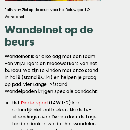
Patty van Ziel op de beurs voor het Betuwepad ©
Wandelnet
Wandelnet op de
beurs
Wandelnet is er elke dag met een team
van vrijwilligers en medewerkers van het
bureau. We zijn te vinden met onze stand
in hal 9 (stand 9.C.14) en helpen je graag
op pad. Vier Lange-Afstand-
Wandelpaden krijgen speciale aandacht:
Het
Pionierspad
(LAW 1-2) kan
natuurlijk niet ontbreken. Na de tv-
uitzendingen van Dwars door de Lage
Landen denken we dat het wandelen