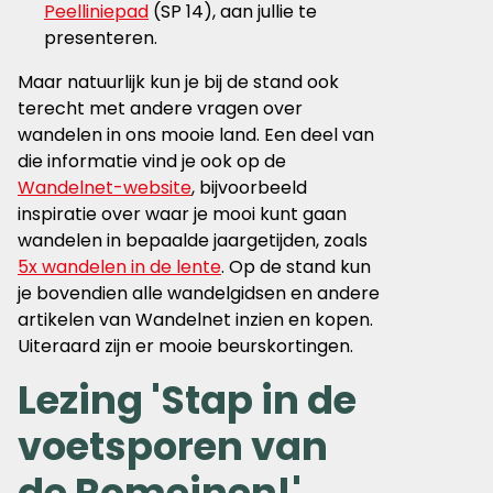
Peelliniepad
(SP 14), aan jullie te
presenteren.
Maar natuurlijk kun je bij de stand ook
terecht met andere vragen over
wandelen in ons mooie land. Een deel van
die informatie vind je ook op de
Wandelnet-website
, bijvoorbeeld
inspiratie over waar je mooi kunt gaan
wandelen in bepaalde jaargetijden, zoals
5x wandelen in de lente
. Op de stand kun
je bovendien alle wandelgidsen en andere
artikelen van Wandelnet inzien en kopen.
Uiteraard zijn er mooie beurskortingen.
Lezing 'Stap in de
voetsporen van
de Romeinen!'