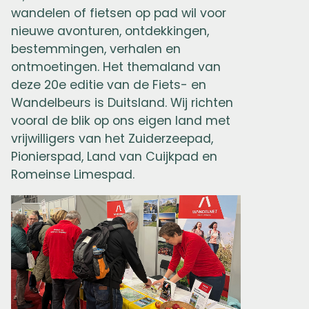
wandelen of fietsen op pad wil voor
nieuwe avonturen, ontdekkingen,
bestemmingen, verhalen en
ontmoetingen. Het themaland van
deze 20e editie van de Fiets- en
Wandelbeurs is Duitsland. Wij richten
vooral de blik op ons eigen land met
vrijwilligers van het Zuiderzeepad,
Pionierspad, Land van Cuijkpad en
Romeinse Limespad.