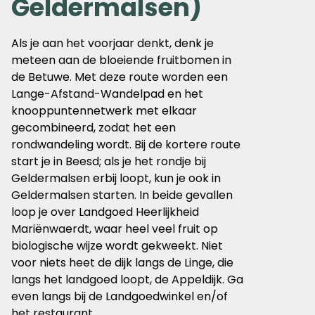
Geldermalsen)
Als je aan het voorjaar denkt, denk je
meteen aan de bloeiende fruitbomen in
de Betuwe. Met deze route worden een
Lange-Afstand-Wandelpad en het
knooppuntennetwerk met elkaar
gecombineerd, zodat het een
rondwandeling wordt. Bij de kortere route
start je in Beesd; als je het rondje bij
Geldermalsen erbij loopt, kun je ook in
Geldermalsen starten. In beide gevallen
loop je over Landgoed Heerlijkheid
Mariënwaerdt, waar heel veel fruit op
biologische wijze wordt gekweekt. Niet
voor niets heet de dijk langs de Linge, die
langs het landgoed loopt, de Appeldijk. Ga
even langs bij de Landgoedwinkel en/of
het restaurant.