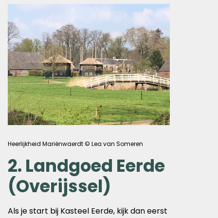
Heerlijkheid Mariënwaerdt © Lea van Someren
2. Landgoed Eerde
(Overijssel)
Als je start bij Kasteel Eerde, kijk dan eerst