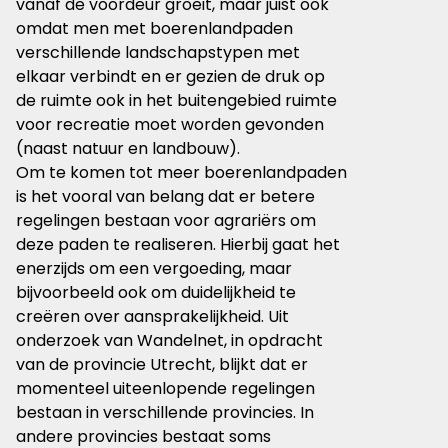
vanaf de voordeur groeit, maar juist ook
omdat men met boerenlandpaden
verschillende landschapstypen met
elkaar verbindt en er gezien de druk op
de ruimte ook in het buitengebied ruimte
voor recreatie moet worden gevonden
(naast natuur en landbouw).
Om te komen tot meer boerenlandpaden
is het vooral van belang dat er betere
regelingen bestaan voor agrariërs om
deze paden te realiseren. Hierbij gaat het
enerzijds om een vergoeding, maar
bijvoorbeeld ook om duidelijkheid te
creëren over aansprakelijkheid. Uit
onderzoek van Wandelnet, in opdracht
van de provincie Utrecht, blijkt dat er
momenteel uiteenlopende regelingen
bestaan in verschillende provincies. In
andere provincies bestaat soms