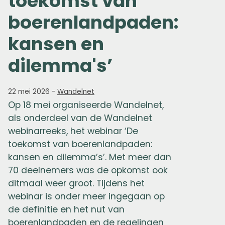
toekomst van
boerenlandpaden:
kansen en
dilemma's’
22 mei 2026
-
Wandelnet
Op 18 mei organiseerde Wandelnet,
als onderdeel van de Wandelnet
webinarreeks, het webinar ‘De
toekomst van boerenlandpaden:
kansen en dilemma’s’. Met meer dan
70 deelnemers was de opkomst ook
ditmaal weer groot. Tijdens het
webinar is onder meer ingegaan op
de definitie en het nut van
boerenlandpaden en de regelingen