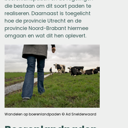
die bestaan om dit soort paden te
realiseren. Daarnaast is toegelicht
hoe de provincie Utrecht en de
provincie Noord-Brabant hiermee
omgaan en wat dit hen oplevert.
Wandelen op boerenlandpaden © Ad Snelderwaard