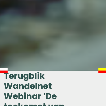
Terugblik
Wandelnet
Webinar ‘De