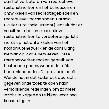
aan het verbeteren van recreatieve
routenetwerken en het behouden en
ontwikkelen van recreatiegebieden en
recreatieve voorzieningen. Patricia
Plaizier (Provincie Utrecht) legt uit dat er
vanuit het doel om recreatieve
routenetwerken te verbeteren gericht
wordt op het ontwikkelen van het
hoofdroutenetwerk en de aansluiting
hiervan op lokale netwerken. Deze
routenetwerken maken gebruik van
bestaande paden, waaronder óók
boerenlandpaden. De provincie heeft
Wandelnet in dat kader ook opdracht
gegeven onderzoek te doen naar
verschillende regelingen, om zo meer
inzicht te krijgen en te kijken waar nog
kansen liggen.