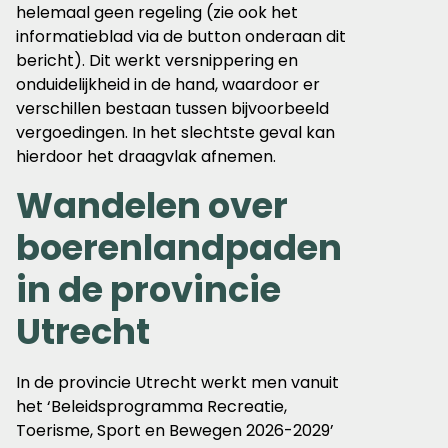
helemaal geen regeling (zie ook het
informatieblad via de button onderaan dit
bericht). Dit werkt versnippering en
onduidelijkheid in de hand, waardoor er
verschillen bestaan tussen bijvoorbeeld
vergoedingen. In het slechtste geval kan
hierdoor het draagvlak afnemen.
Wandelen over
boerenlandpaden
in de provincie
Utrecht
In de provincie Utrecht werkt men vanuit
het ‘Beleidsprogramma Recreatie,
Toerisme, Sport en Bewegen 2026-2029’