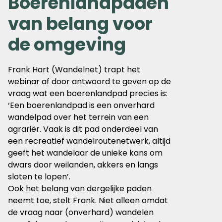
Boerenlandpaden
van belang voor
de omgeving
Frank Hart (Wandelnet) trapt het
webinar af door antwoord te geven op de
vraag wat een boerenlandpad precies is:
‘Een boerenlandpad is een onverhard
wandelpad over het terrein van een
agrariër. Vaak is dit pad onderdeel van
een recreatief wandelroutenetwerk, altijd
geeft het wandelaar de unieke kans om
dwars door weilanden, akkers en langs
sloten te lopen’.
Ook het belang van dergelijke paden
neemt toe, stelt Frank. Niet alleen omdat
de vraag naar (onverhard) wandelen