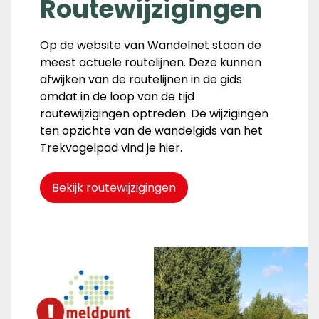
Routewijzigingen
Op de website van Wandelnet staan de
meest actuele routelijnen. Deze kunnen
afwijken van de routelijnen in de gids
omdat in de loop van de tijd
routewijzigingen optreden. De wijzigingen
ten opzichte van de wandelgids van het
Trekvogelpad vind je hier.
Bekijk routewijzigingen