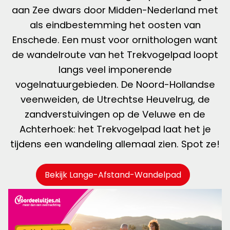
aan Zee dwars door Midden-Nederland met
als eindbestemming het oosten van
Enschede. Een must voor ornithologen want
de wandelroute van het Trekvogelpad loopt
langs veel imponerende
vogelnatuurgebieden. De Noord-Hollandse
veenweiden, de Utrechtse Heuvelrug, de
zandverstuivingen op de Veluwe en de
Achterhoek: het Trekvogelpad laat het je
tijdens een wandeling allemaal zien. Spot ze!
Bekijk Lange-Afstand-Wandelpad