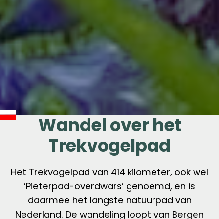
Wandel over het
Trekvogelpad
Het Trekvogelpad van 414 kilometer, ook wel
’Pieterpad-overdwars’ genoemd, en is
daarmee het langste natuurpad van
Nederland. De wandeling loopt van Bergen