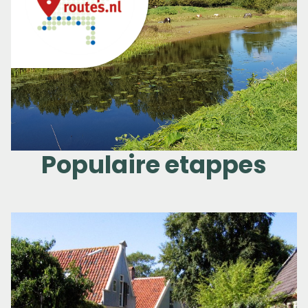
Populaire etappes