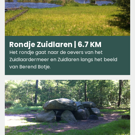
Rondje Zuidlaren | 6.7 KM
Het rondje gaat naar de oevers van het
Zuidlaardermeer en Zuidlaren langs het beeld
van Berend Botje.