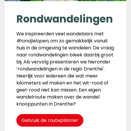
Rondwandelingen
We inspireerden veel wandelaars met
#rondjelopen
, om zo gemakkelijk vanuit
huis in de omgeving te wandelen. De vraag
naar rondwandelingen bleek daarbij groot
bij. Als vervolg presenteren we hieronder
‘rondwandelingen in de regio Drenthe'.
Heerlijk voor iedereen die wat meer
kilometers wil maken en het wit-rood of
geel-rood niet kan missen. Een eigen
wandelroute maken over de wandel
knooppunten in Drenthe?
Gebruik de routeplanner