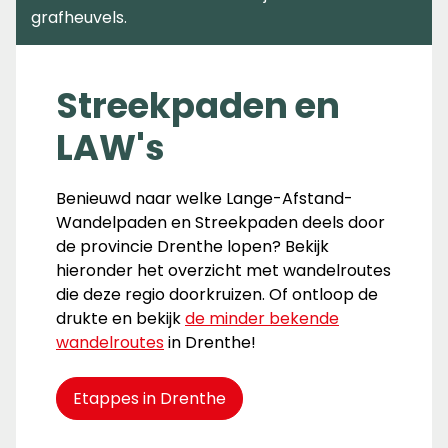
grafheuvels.
Streekpaden en
LAW's
Benieuwd naar welke Lange-Afstand-
Wandelpaden en Streekpaden deels door
de provincie Drenthe lopen? Bekijk
hieronder het overzicht met wandelroutes
die deze regio doorkruizen. Of ontloop de
drukte en bekijk
de minder bekende
wandelroutes
in Drenthe!
Etappes in Drenthe