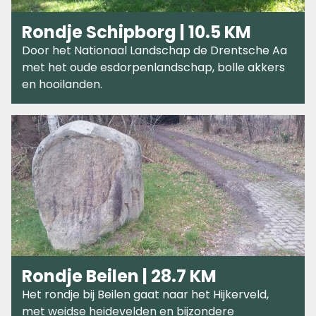
Rondje Schipborg | 10.5 KM
Door het Nationaal Landschap de Drentsche Aa
met het oude esdorpenlandschap, bolle akkers
en hooilanden.
Rondje Beilen | 28.7 KM
Het rondje bij Beilen gaat naar het Hijkerveld,
met weidse heidevelden en bijzondere