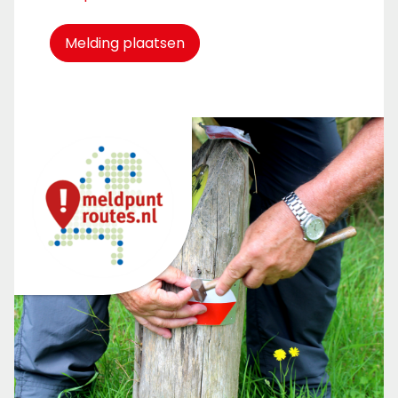
Melding plaatsen