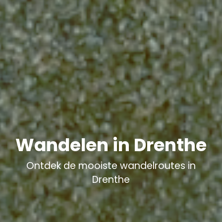
Wandelen in Drenthe
Ontdek de mooiste wandelroutes in
Drenthe