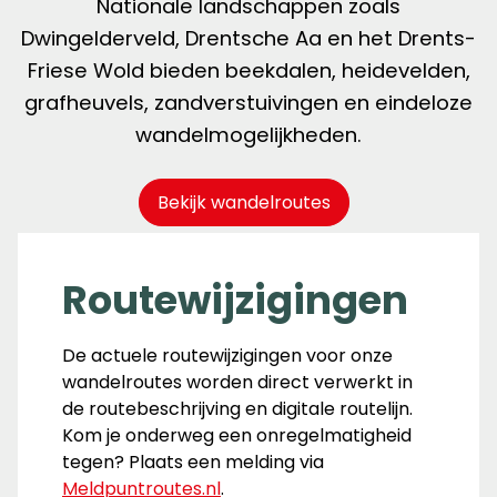
Nationale landschappen zoals
Dwingelderveld, Drentsche Aa en het Drents-
Friese Wold bieden beekdalen, heidevelden,
grafheuvels, zandverstuivingen en eindeloze
wandelmogelijkheden.
Bekijk wandelroutes
Routewijzigingen
De actuele routewijzigingen voor onze
wandelroutes worden direct verwerkt in
de routebeschrijving en digitale routelijn.
Kom je onderweg een onregelmatigheid
tegen? Plaats een melding via
Meldpuntroutes.nl
.