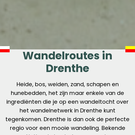
Wandelroutes in
Drenthe
Heide, bos, weiden, zand, schapen en
hunebedden, het zijn maar enkele van de
ingrediënten die je op een wandeltocht over
het wandelnetwerk in Drenthe kunt
tegenkomen. Drenthe is dan ook de perfecte
regio voor een mooie wandeling. Bekende