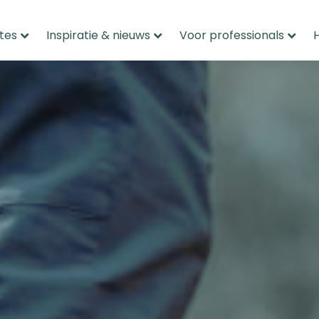
tes
Inspiratie & nieuws
Voor professionals