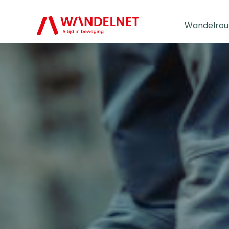
Wandelrou