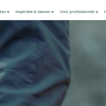
tes
Inspiratie & nieuws
Voor professionals