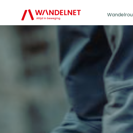
Wandelrou