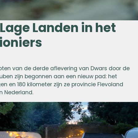
Lage Landen in het
ioniers
ten van de derde aflevering van Dwars door de
Ruben zijn begonnen aan een nieuw pad: het
 en 180 kilometer zijn ze provincie Flevoland
an Nederland.