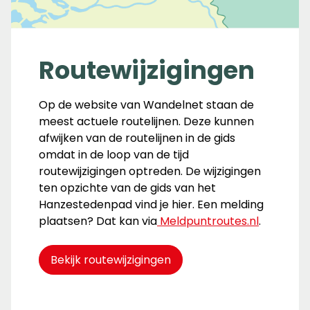
Routewijzigingen
Op de website van Wandelnet staan de
meest actuele routelijnen. Deze kunnen
afwijken van de routelijnen in de gids
omdat in de loop van de tijd
routewijzigingen optreden. De wijzigingen
ten opzichte van de gids van het
Hanzestedenpad vind je hier. Een melding
plaatsen? Dat kan via
Meldpuntroutes.nl
.
Bekijk routewijzigingen