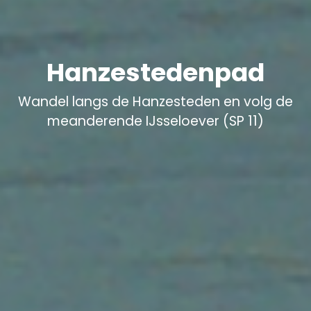
Hanzestedenpad
Wandel langs de Hanzesteden en volg de
meanderende IJsseloever (SP 11)