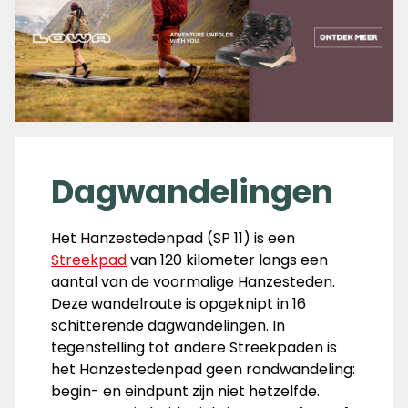
Dagwandelingen
Het Hanzestedenpad (SP 11) is een
Streekpad
van 120 kilometer langs een
aantal van de voormalige Hanzesteden.
Deze wandelroute is opgeknipt in 16
schitterende dagwandelingen. In
tegenstelling tot andere Streekpaden is
het Hanzestedenpad geen rondwandeling:
begin- en eindpunt zijn niet hetzelfde.