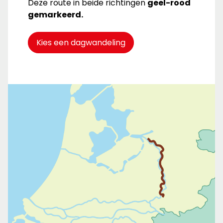
Deze route in beide richtingen
geel-rood
gemarkeerd.
Kies een dagwandeling