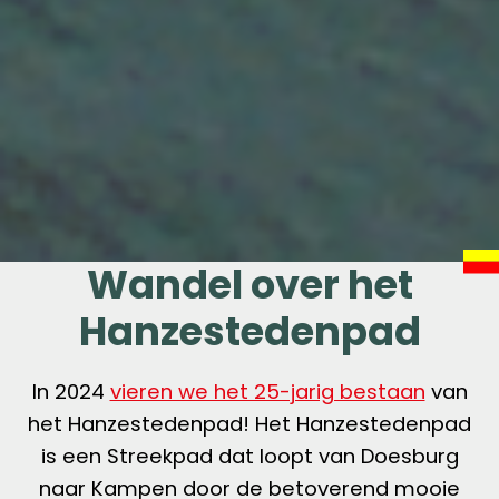
Wandel over het
Hanzestedenpad
In 2024
vieren we het 25-jarig bestaan
van
het Hanzestedenpad! Het
Hanzestedenpad
is een Streekpad dat loopt van Doesburg
naar Kampen door de betoverend mooie