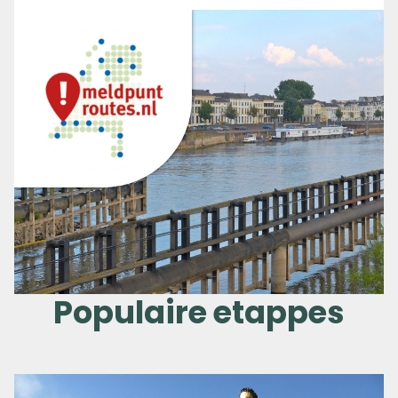
Populaire etappes