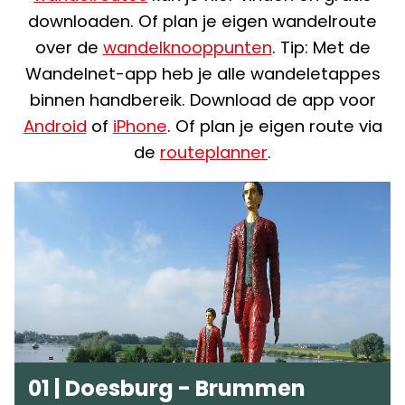
downloaden. Of plan je eigen wandelroute
over de
wandelknooppunten
. Tip: Met de
Wandelnet-app heb je alle wandeletappes
binnen handbereik. Download de app voor
Android
of
iPhone
. Of plan je eigen route via
de
routeplanner
.
01 | Doesburg - Brummen