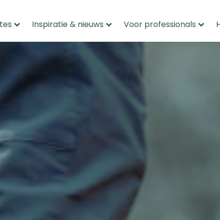
tes
Inspiratie & nieuws
Voor professionals