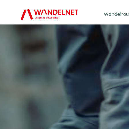
Wandelrou