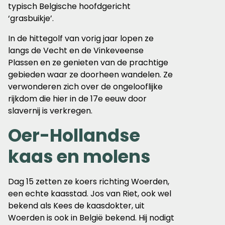
typisch Belgische hoofdgericht
‘grasbuikje’.
In de hittegolf van vorig jaar lopen ze
langs de Vecht en de Vinkeveense
Plassen en ze genieten van de prachtige
gebieden waar ze doorheen wandelen. Ze
verwonderen zich over de ongelooflijke
rijkdom die hier in de 17e eeuw door
slavernij is verkregen.
Oer-Hollandse
kaas en molens
Dag 15 zetten ze koers richting Woerden,
een echte kaasstad. Jos van Riet, ook wel
bekend als Kees de kaasdokter, uit
Woerden is ook in België bekend. Hij nodigt