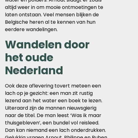
altijd weer in om mooie ontmoetingen te
laten ontstaan. Veel mensen blijken de
Belgische heren al te kennen van hun
eerdere wandelingen.
Wandelen door
het oude
Nederland
Ook deze aflevering tovert meteen een
lach op je gezicht: een man zit rustig
lezend aan het water een boek te lezen.
Uiteraard zijn de mannen nieuwsgierig
naar de titel. De man leest ‘Was ik maar
thuisgebleven’, een bundel vol reisleed.
Dan kan niemand een lach onderdrukken.
Gelukkig vragen Arnout, Philippe en Ruben