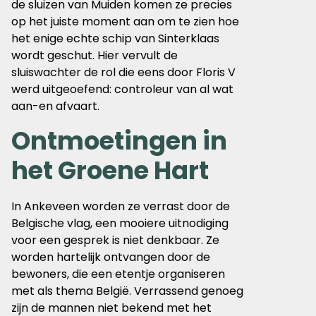
de sluizen van Muiden komen ze precies
op het juiste moment aan om te zien hoe
het enige echte schip van Sinterklaas
wordt geschut. Hier vervult de
sluiswachter de rol die eens door Floris V
werd uitgeoefend: controleur van al wat
aan-en afvaart.
Ontmoetingen in
het Groene Hart
In Ankeveen worden ze verrast door de
Belgische vlag, een mooiere uitnodiging
voor een gesprek is niet denkbaar. Ze
worden hartelijk ontvangen door de
bewoners, die een etentje organiseren
met als thema België. Verrassend genoeg
zijn de mannen niet bekend met het