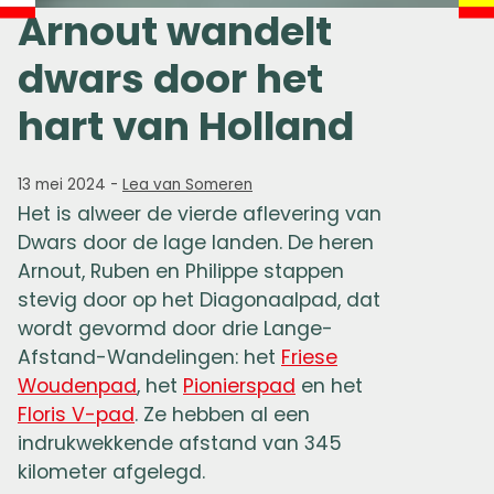
Arnout wandelt
dwars door het
hart van Holland
13 mei 2024
-
Lea van Someren
Het is alweer de vierde aflevering van
Dwars door de lage landen. De heren
Arnout, Ruben en Philippe stappen
stevig door op het Diagonaalpad, dat
wordt gevormd door drie Lange-
Afstand-Wandelingen: het
Friese
Woudenpad
, het
Pionierspad
en het
Floris V-pad
. Ze hebben al een
indrukwekkende afstand van 345
kilometer afgelegd.