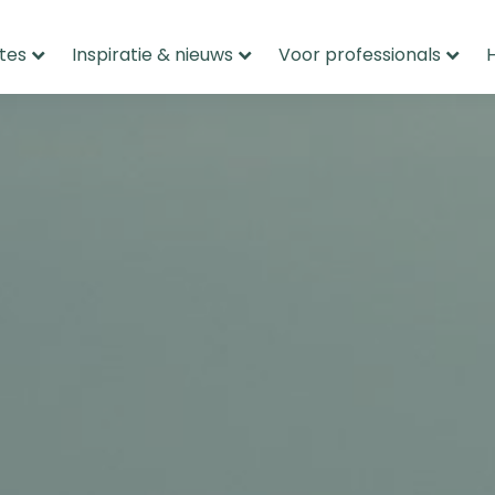
tes
Inspiratie & nieuws
Voor professionals