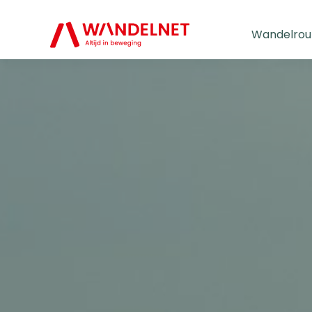
Wandelrou