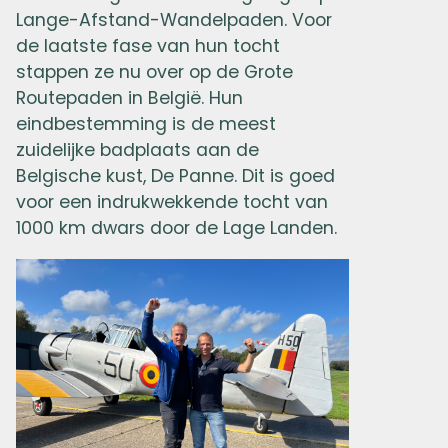
Lange-Afstand-Wandelpaden. Voor
de laatste fase van hun tocht
stappen ze nu over op de Grote
Routepaden in België. Hun
eindbestemming is de meest
zuidelijke badplaats aan de
Belgische kust, De Panne. Dit is goed
voor een indrukwekkende tocht van
1000 km dwars door de Lage Landen.