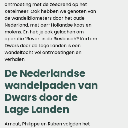
ontmoeting met de zeearend op het
Ketelmeer. Ook hebben we genoten van
de wandelkilometers door het oude
Nederland, met oer-Hollandse kaas en
molens. En heb je ook gelachen om
operatie ‘Bever’ in de Biesbosch? Kortom:
Dwars door de Lage Landen is een
wandeltocht vol ontmoetingen en
verhalen.
De Nederlandse
wandelpaden van
Dwars door de
Lage Landen
Arnout, Philippe en Ruben volgden het