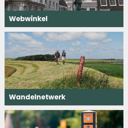
Webwinkel
Wandelnetwerk