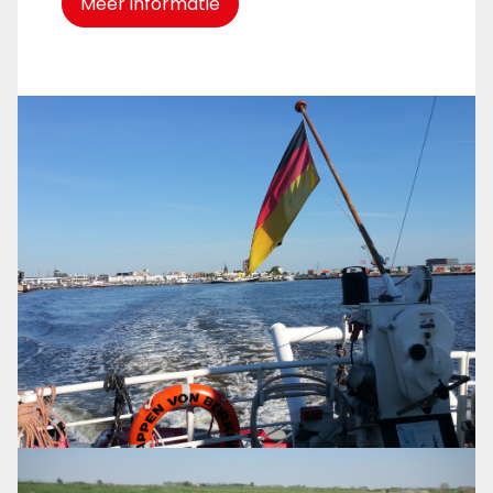
Meer informatie