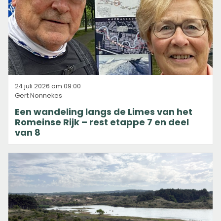
24 juli 2026 om 09:00
Gert Nonnekes
Een wandeling langs de Limes van het
Romeinse Rijk – rest etappe 7 en deel
van 8