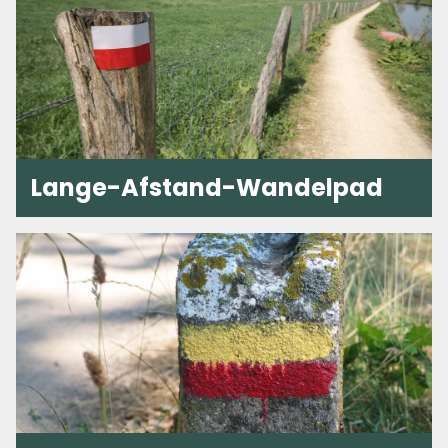
Lange-Afstand-Wandelpad