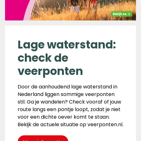
Lage waterstand:
check de
veerponten
Door de aanhoudend lage waterstand in
Nederland liggen sommige veerponten
stil. Ga je wandelen? Check vooraf of jouw
route langs een pontje loopt, zodat je niet
voor een dichte oever komt te staan.
Bekijk de actuele situatie op veerponten.nl.