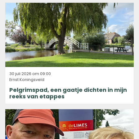
30 juli 2026 om 09:00
Ernst Koningsveld
Pelgrimspad, een gaatje dichten in mijn
reeks van etappes