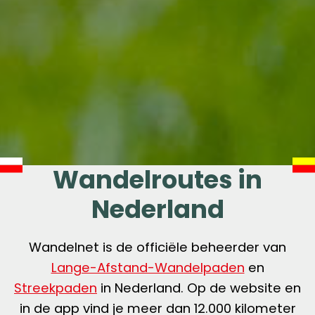
Wandelroutes in
Nederland
Wandelnet is de officiële beheerder van
Lange-Afstand-Wandelpaden
en
Streekpaden
in Nederland. Op de website en
in de app vind je meer dan 12.000 kilometer