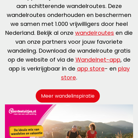
aan schitterende wandelroutes. Deze
wandelroutes onderhouden en beschermen
we samen met 1.000 vrijwilligers door heel
Nederland. Bekijk al onze
wandelroutes
en die
van onze partners voor jouw favoriete
wandeling. Download de wandelroute gratis
op de website of via de
Wandelnet-app
, de
app is verkrijgbaar in de
app store
- en
play
store
.
Meer wandelinspiratie