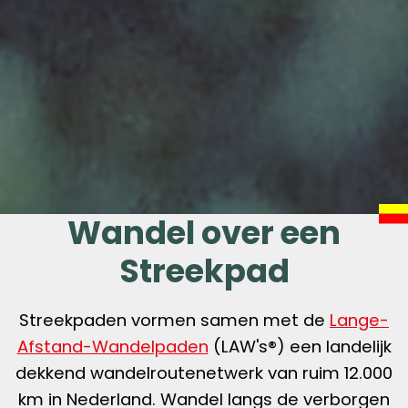
Wandel over een
Streekpad
Streekpaden vormen samen met de
Lange-
Afstand-Wandelpaden
(LAW's®) een landelijk
dekkend wandelroutenetwerk van ruim 12.000
km in Nederland. Wandel langs de verborgen