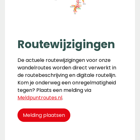
Routewijzigingen
De actuele routewijzigingen voor onze
wandelroutes worden direct verwerkt in
de routebeschrijving en digitale routelijn.
Kom je onderweg een onregelmatigheid
tegen? Plaats een melding via
Meldpuntroutes.nl
.
Melding plaatsen