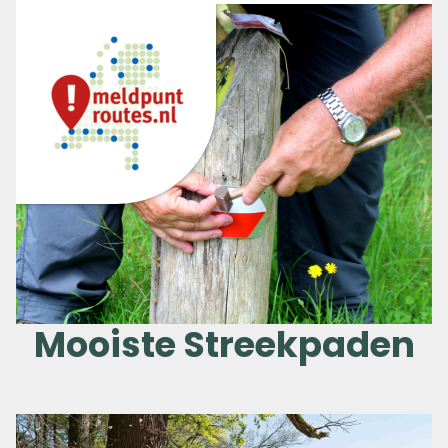
Mooiste Streekpaden