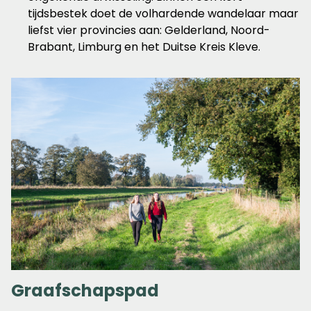
tijdsbestek doet de volhardende wandelaar maar
liefst vier provincies aan: Gelderland, Noord-
Brabant, Limburg en het Duitse Kreis Kleve.
Graafschapspad