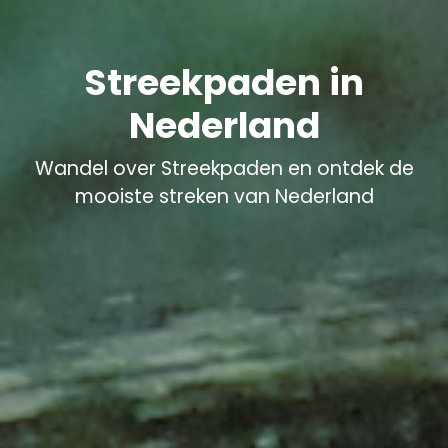
Streekpaden in
Nederland
Wandel over Streekpaden en ontdek de
mooiste streken van Nederland