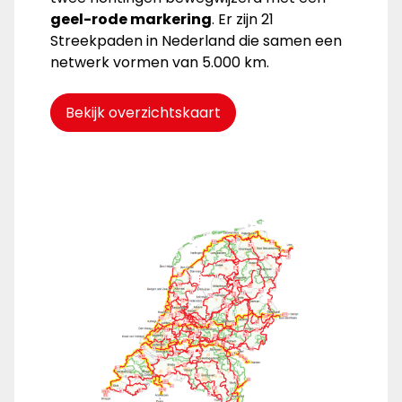
geel-rode markering
. Er zijn 21
Streekpaden in Nederland die samen een
netwerk vormen van 5.000 km.
Bekijk overzichtskaart