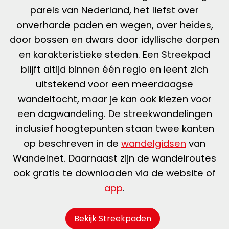
parels van Nederland, het liefst over
onverharde paden en wegen, over heides,
door bossen en dwars door idyllische dorpen
en karakteristieke steden. Een Streekpad
blijft altijd binnen één regio en leent zich
uitstekend voor een meerdaagse
wandeltocht, maar je kan ook kiezen voor
een dagwandeling. De streekwandelingen
inclusief hoogtepunten staan twee kanten
op beschreven in de
wandelgidsen
van
Wandelnet. Daarnaast zijn de wandelroutes
ook gratis te downloaden via de website of
app
.
Bekijk Streekpaden