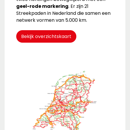
geel-rode markering
. Er zijn 21
Streekpaden in Nederland die samen een
netwerk vormen van 5.000 km.
Bekijk overzichtskaart