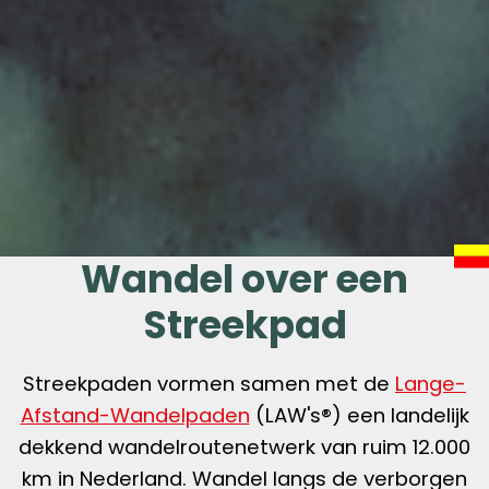
Wandel over een
Streekpad
Streekpaden vormen samen met de
Lange-
Afstand-Wandelpaden
(LAW's®) een landelijk
dekkend wandelroutenetwerk van ruim 12.000
km in Nederland. Wandel langs de verborgen