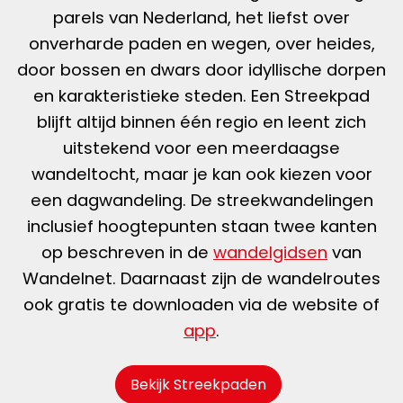
parels van Nederland, het liefst over
onverharde paden en wegen, over heides,
door bossen en dwars door idyllische dorpen
en karakteristieke steden. Een Streekpad
blijft altijd binnen één regio en leent zich
uitstekend voor een meerdaagse
wandeltocht, maar je kan ook kiezen voor
een dagwandeling. De streekwandelingen
inclusief hoogtepunten staan twee kanten
op beschreven in de
wandelgidsen
van
Wandelnet. Daarnaast zijn de wandelroutes
ook gratis te downloaden via de website of
app
.
Bekijk Streekpaden