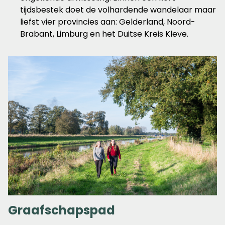
tijdsbestek doet de volhardende wandelaar maar
liefst vier provincies aan: Gelderland, Noord-
Brabant, Limburg en het Duitse Kreis Kleve.
Graafschapspad