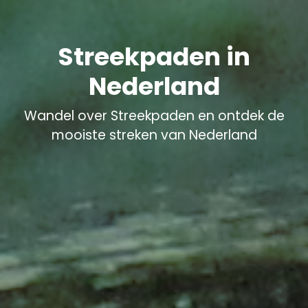
Streekpaden in
Nederland
Wandel over Streekpaden en ontdek de
mooiste streken van Nederland