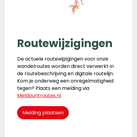
Routewijzigingen
De actuele routewijzigingen voor onze
wandelroutes worden direct verwerkt in
de routebeschrijving en digitale routelijn.
Kom je onderweg een onregelmatigheid
tegen? Plaats een melding via
Meldpuntroutes.nl
.
Melding plaatsen