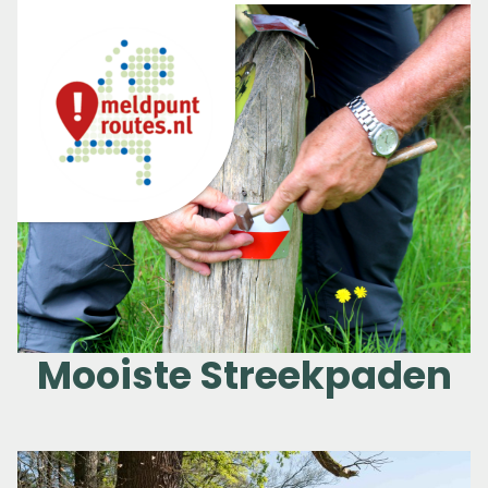
Mooiste Streekpaden